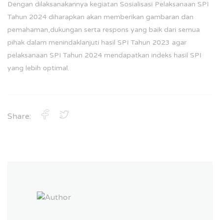
Dengan dilaksanakannya kegiatan Sosialisasi Pelaksanaan SPI
Tahun 2024 diharapkan akan memberikan gambaran dan
pemahaman,dukungan serta respons yang baik dari semua
pihak dalam menindaklanjuti hasil SPI Tahun 2023 agar
pelaksanaan SPI Tahun 2024 mendapatkan indeks hasil SPI
yang lebih optimal.
Share: