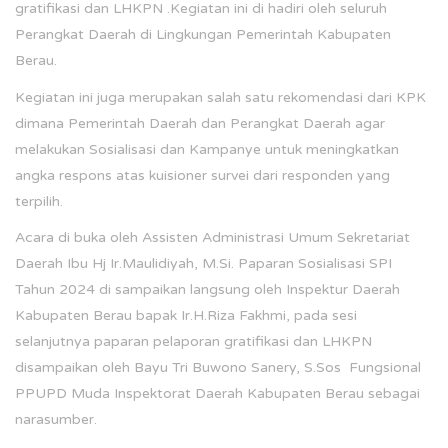
gratifikasi dan LHKPN .Kegiatan ini di hadiri oleh seluruh
Perangkat Daerah di Lingkungan Pemerintah Kabupaten
Berau.
Kegiatan ini juga merupakan salah satu rekomendasi dari KPK
dimana Pemerintah Daerah dan Perangkat Daerah agar
melakukan Sosialisasi dan Kampanye untuk meningkatkan
angka respons atas kuisioner survei dari responden yang
terpilih.
Acara di buka oleh Assisten Administrasi Umum Sekretariat
Daerah Ibu Hj Ir.Maulidiyah, M.Si. Paparan Sosialisasi SPI
Tahun 2024 di sampaikan langsung oleh Inspektur Daerah
Kabupaten Berau bapak Ir.H.Riza Fakhmi, pada sesi
selanjutnya paparan pelaporan gratifikasi dan LHKPN
disampaikan oleh Bayu Tri Buwono Sanery, S.Sos Fungsional
PPUPD Muda Inspektorat Daerah Kabupaten Berau sebagai
narasumber.