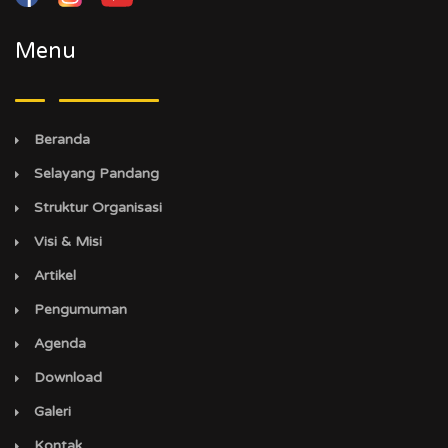
Menu
Beranda
Selayang Pandang
Struktur Organisasi
Visi & Misi
Artikel
Pengumuman
Agenda
Download
Galeri
Kontak