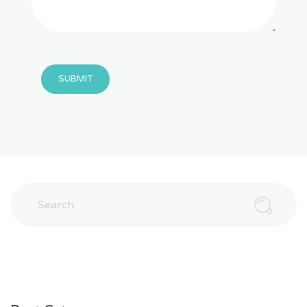
SUBMIT