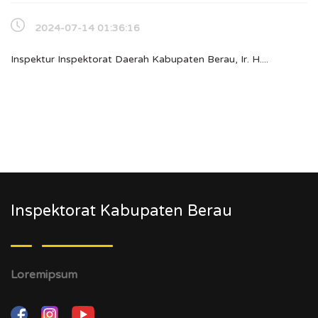
2024-07-14 01:36:16
Inspektur Inspektorat Daerah Kabupaten Berau, Ir. H....
Inspektorat Kabupaten Berau
Loremipsum