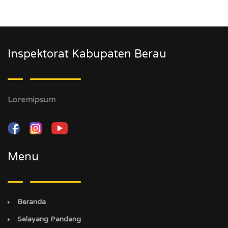
Inspektorat Kabupaten Berau
Loremipsum
Menu
Beranda
Selayang Pandang