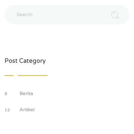
Post Category
Berita
8
Artikel
12