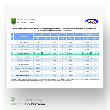
Posted by
Tio Pratama