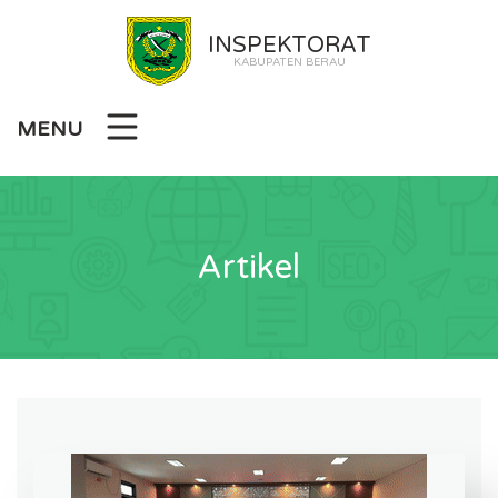
INSPEKTORAT
KABUPATEN BERAU
MENU
Artikel