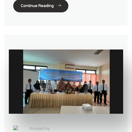
Continue Reading
Posted by