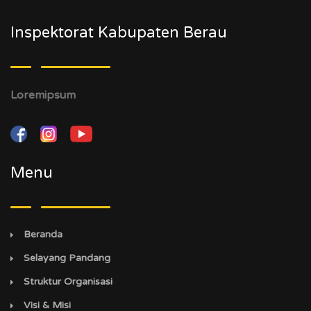
Inspektorat Kabupaten Berau
Loremipsum
Menu
Beranda
Selayang Pandang
Struktur Organisasi
Visi & Misi