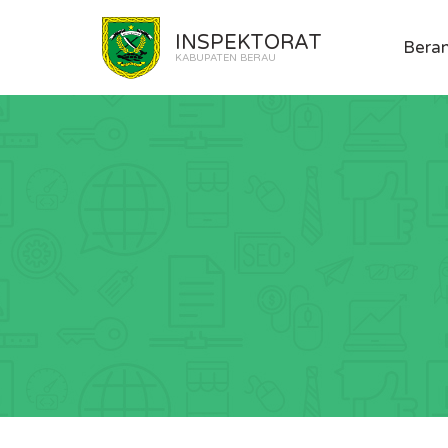
INSPEKTORAT
Bera
KABUPATEN BERAU