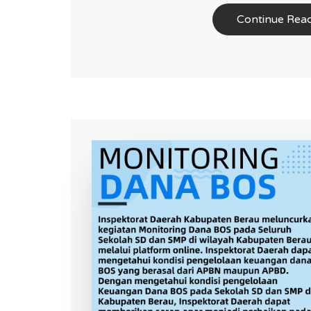
Continue Rea