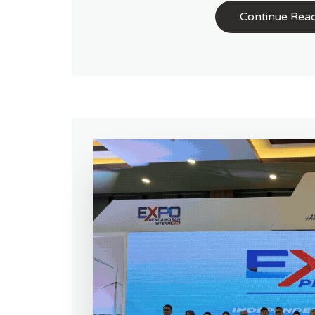
Continue Rea